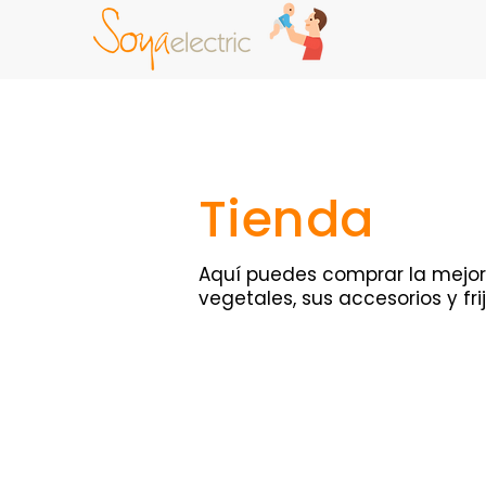
Tienda
Aquí puedes comprar la mejo
vegetales, sus accesorios y fri