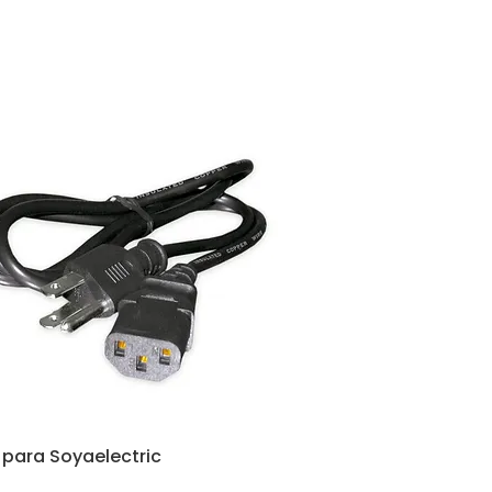
 para Soyaelectric