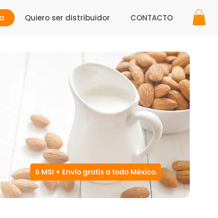
a
Quiero ser distribuidor
CONTACTO