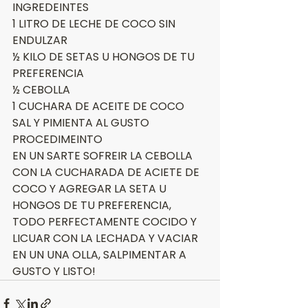
INGREDEINTES
1 LITRO DE LECHE DE COCO SIN 
ENDULZAR
½ KILO DE SETAS U HONGOS DE TU 
PREFERENCIA
½ CEBOLLA
1 CUCHARA DE ACEITE DE COCO
SAL Y PIMIENTA AL GUSTO
PROCEDIMEINTO
EN UN SARTE SOFREIR LA CEBOLLA 
CON LA CUCHARADA DE ACIETE DE 
COCO Y AGREGAR LA SETA U 
HONGOS DE TU PREFERENCIA, 
TODO PERFECTAMENTE COCIDO Y 
LICUAR CON LA LECHADA Y VACIAR 
EN UN UNA OLLA, SALPIMENTAR A 
GUSTO Y LISTO!