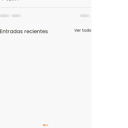
Ver todo
Entradas recientes