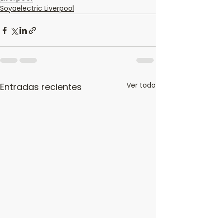
Soyaelectric Liverpool
Ver todo
Entradas recientes