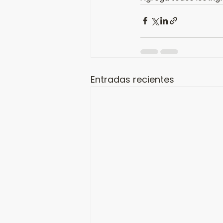
Entradas recientes