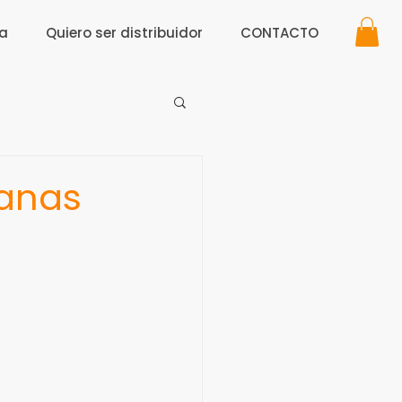
a
Quiero ser distribuidor
CONTACTO
lanas