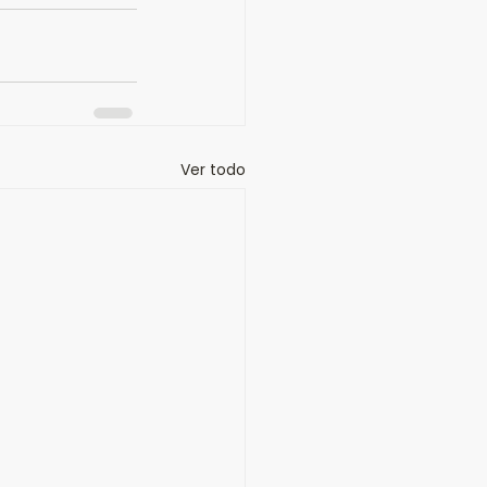
Ver todo